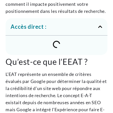
comment il impacte positivement votre
positionnement dans les résultats de recherche.
Accès direct :
Qu’est-ce que l’EEAT ?
L’EAT représente un ensemble de critères
évalués par Google pour déterminer la qualité et
la crédibilité d’un site web pour répondre aux
intentions de recherche. Le concept E-A-T
existait depuis de nombreuses années en SEO
mais Google a intégré l’Expérience pour faire E-