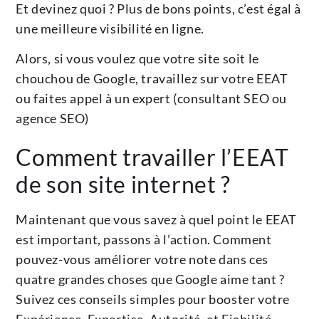
Et devinez quoi ? Plus de bons points, c’est égal à
une meilleure visibilité en ligne.
Alors, si vous voulez que votre site soit le
chouchou de Google, travaillez sur votre EEAT
ou faites appel à un expert (consultant SEO ou
agence SEO)
Comment travailler l’EEAT
de son site internet ?
Maintenant que vous savez à quel point le EEAT
est important, passons à l’action. Comment
pouvez-vous améliorer votre note dans ces
quatre grandes choses que Google aime tant ?
Suivez ces conseils simples pour booster votre