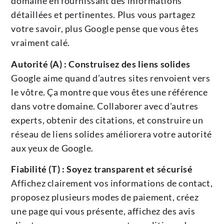
domaine en fournissant des informations
détaillées et pertinentes. Plus vous partagez
votre savoir, plus Google pense que vous êtes
vraiment calé.
Autorité (A) : Construisez des liens solides
Google aime quand d’autres sites renvoient vers
le vôtre. Ça montre que vous êtes une référence
dans votre domaine. Collaborer avec d’autres
experts, obtenir des citations, et construire un
réseau de liens solides améliorera votre autorité
aux yeux de Google.
Fiabilité (T) : Soyez transparent et sécurisé
Affichez clairement vos informations de contact,
proposez plusieurs modes de paiement, créez
une page qui vous présente, affichez des avis