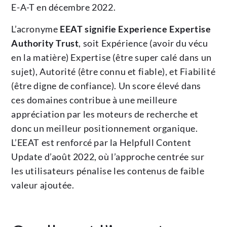
E-A-T en décembre 2022.
L’acronyme
EEAT signifie Experience Expertise
Authority Trust
, soit Expérience (avoir du vécu
en la matière) Expertise (être super calé dans un
sujet), Autorité (être connu et fiable), et Fiabilité
(être digne de confiance). Un score élevé dans
ces domaines contribue à une meilleure
appréciation par les moteurs de recherche et
donc un meilleur positionnement organique.
L’EEAT est renforcé par la Helpfull Content
Update d’août 2022, où l’approche centrée sur
les utilisateurs pénalise les contenus de faible
valeur ajoutée.