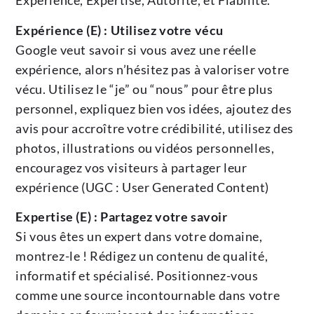
Expérience, Expertise, Autorité, et Fiabilité.
Expérience (E) : Utilisez votre vécu
Google veut savoir si vous avez une réelle
expérience, alors n’hésitez pas à valoriser votre
vécu. Utilisez le “je” ou “nous” pour être plus
personnel, expliquez bien vos idées, ajoutez des
avis pour accroître votre crédibilité, utilisez des
photos, illustrations ou vidéos personnelles,
encouragez vos visiteurs à partager leur
expérience (UGC : User Generated Content)
Expertise (E) : Partagez votre savoir
Si vous êtes un expert dans votre domaine,
montrez-le ! Rédigez un contenu de qualité,
informatif et spécialisé. Positionnez-vous
comme une source incontournable dans votre