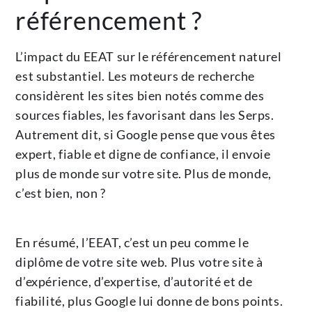
référencement ?
L’impact du EEAT sur le référencement naturel
est substantiel. Les moteurs de recherche
considèrent les sites bien notés comme des
sources fiables, les favorisant dans les Serps.
Autrement dit, si Google pense que vous êtes
expert, fiable et digne de confiance, il envoie
plus de monde sur votre site. Plus de monde,
c’est bien, non ?
En résumé, l’EEAT, c’est un peu comme le
diplôme de votre site web. Plus votre site à
d’expérience, d’expertise, d’autorité et de
fiabilité, plus Google lui donne de bons points.