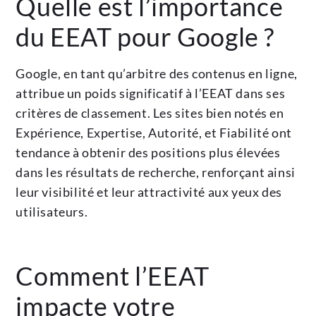
Quelle est l’importance
du EEAT pour Google ?
Google, en tant qu’arbitre des contenus en ligne,
attribue un poids significatif à l’EEAT dans ses
critères de classement. Les sites bien notés en
Expérience, Expertise, Autorité, et Fiabilité ont
tendance à obtenir des positions plus élevées
dans les résultats de recherche, renforçant ainsi
leur visibilité et leur attractivité aux yeux des
utilisateurs.
Comment l’EEAT
impacte votre