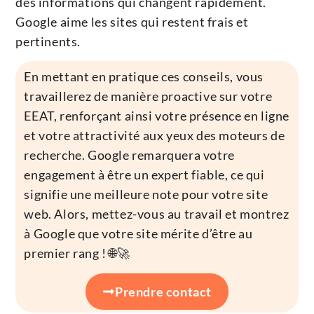
des informations qui changent rapidement.
Google aime les sites qui restent frais et
pertinents.
En mettant en pratique ces conseils, vous
travaillerez de manière proactive sur votre
EEAT, renforçant ainsi votre présence en ligne
et votre attractivité aux yeux des moteurs de
recherche. Google remarquera votre
engagement à être un expert fiable, ce qui
signifie une meilleure note pour votre site
web. Alors, mettez-vous au travail et montrez
à Google que votre site mérite d’être au
premier rang ! 🌐🚀
Prendre contact