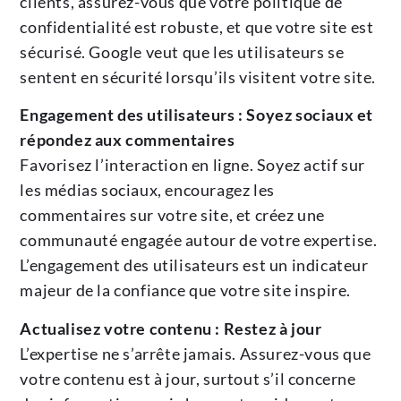
clients, assurez-vous que votre politique de
confidentialité est robuste, et que votre site est
sécurisé. Google veut que les utilisateurs se
sentent en sécurité lorsqu’ils visitent votre site.
Engagement des utilisateurs : Soyez sociaux et
répondez aux commentaires
Favorisez l’interaction en ligne. Soyez actif sur
les médias sociaux, encouragez les
commentaires sur votre site, et créez une
communauté engagée autour de votre expertise.
L’engagement des utilisateurs est un indicateur
majeur de la confiance que votre site inspire.
Actualisez votre contenu : Restez à jour
L’expertise ne s’arrête jamais. Assurez-vous que
votre contenu est à jour, surtout s’il concerne