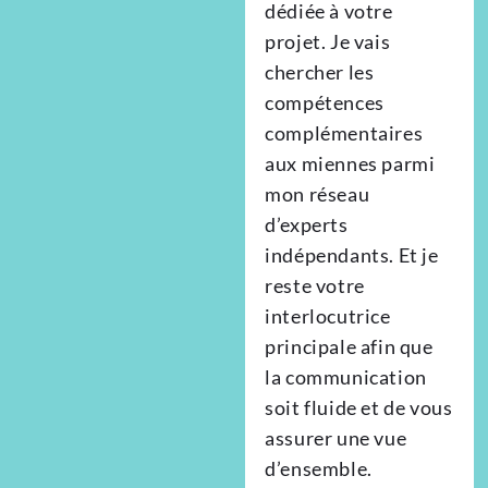
dédiée à votre
projet. Je vais
chercher les
compétences
complémentaires
aux miennes parmi
mon réseau
d’experts
indépendants. Et je
reste votre
interlocutrice
principale afin que
la communication
soit fluide et de vous
assurer une vue
d’ensemble.