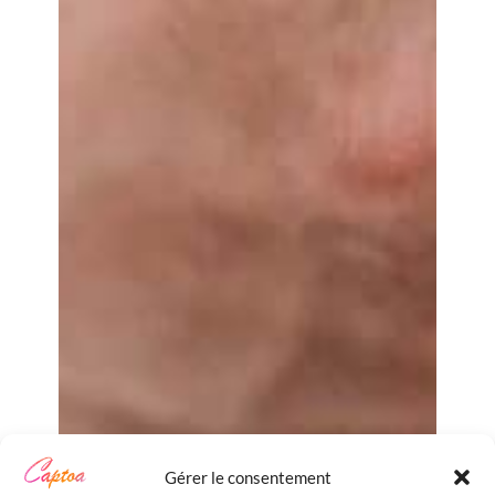
Gérer le consentement