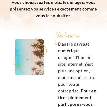
Vous choisissez les mots, les images, vous
présentez vos services exactement comme
vous le souhaitez.
Vos besoins
Dans le paysage
numérique
d’aujourd’hui, un
site internet n’est
plus une option,
mais une nécessité
pour toute
entreprise.
Pour en
tirer pleinement
parti, posez-vous