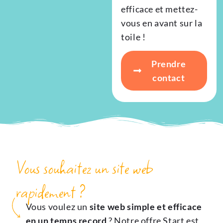
efficace et mettez-
vous en avant sur la
toile !
Prendre
contact
Vous souhaitez un site web
rapidement ?
Vous voulez un
site web simple et efficace
en un temps record
? Notre offre Start est