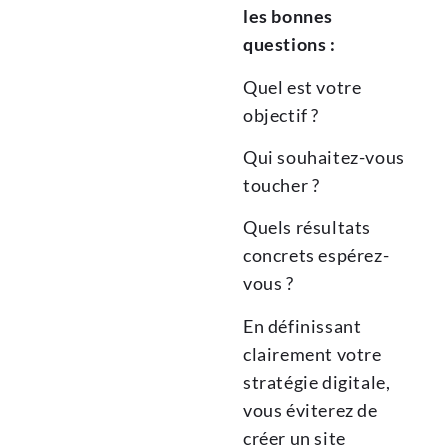
les bonnes
questions :
Quel est votre
objectif ?
Qui souhaitez-vous
toucher ?
Quels résultats
concrets espérez-
vous ?
En définissant
clairement votre
stratégie digitale,
vous éviterez de
créer un site