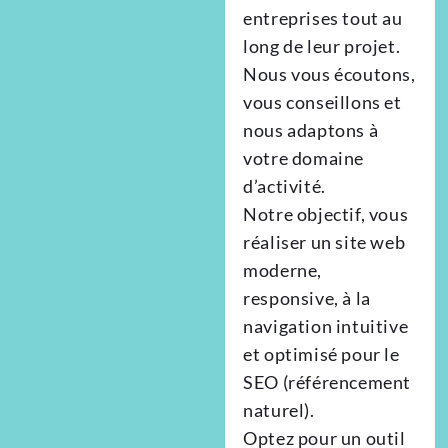
entreprises tout au
long de leur projet.
Nous vous écoutons,
vous conseillons et
nous adaptons à
votre domaine
d’activité.
Notre objectif, vous
réaliser un site web
moderne,
responsive, à la
navigation intuitive
et optimisé pour le
SEO (référencement
naturel).
Optez pour un outil