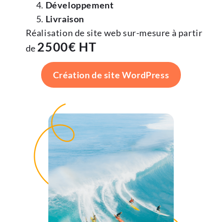
Développement
Livraison
Réalisation de site web sur-mesure à partir
2500€ HT
de
Création de site WordPress