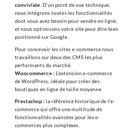
conviviale
. D’un point de vue technique,
nous intégrons toutes les fonctionnalités
dont vous avez besoin pour vendre en ligne,
et nous optimisons votre site pour être bien
positionné sur Google.
Pour concevoir les sites e-commerce nous
travaillons sur deux des CMS les plus
performants du marché.
Woocommerce :
L’extension e-commerce
de WordPress, idéale pour créer des
boutiques en ligne de taille moyenne
Prestashop :
la référence historique de l’e-
commerce qui offre une multitude de
fonctionnalités avancées pour les e-
commerces plus complexes.