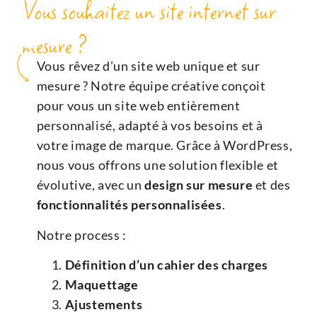
Vous souhaitez un site internet sur
mesure ?
Vous rêvez d’un site web unique et sur
mesure ? Notre équipe créative conçoit
pour vous un site web entièrement
personnalisé, adapté à vos besoins et à
votre image de marque. Grâce à WordPress,
nous vous offrons une solution flexible et
évolutive, avec un
design sur mesure
et des
fonctionnalités personnalisées
.
Notre process :
Définition d’un cahier des charges
Maquettage
Ajustements