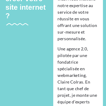
notre expertise au
site internet
service de votre
?
réussite en vous
offrant une solution
sur-mesure et
personnalisée.
Une agence 2.0,
pilotée par une
fondatrice
spécialisée en
webmarketing,
Claire Colras. En
tant que chef de
projet, je monte une
équipe d’experts