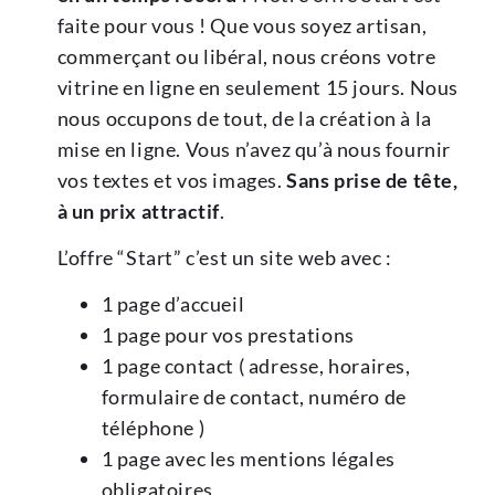
faite pour vous ! Que vous soyez artisan,
commerçant ou libéral, nous créons votre
vitrine en ligne en seulement 15 jours. Nous
nous occupons de tout, de la création à la
mise en ligne. Vous n’avez qu’à nous fournir
vos textes et vos images.
Sans prise de tête,
à un prix attractif
.
L’offre “Start” c’est un site web avec :
1 page d’accueil
1 page pour vos prestations
1 page contact ( adresse, horaires,
formulaire de contact, numéro de
téléphone )
1 page avec les mentions légales
obligatoires