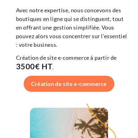
Avec notre expertise, nous concevons des
boutiques en ligne qui se distinguent, tout
en offrant une gestion simplifiée. Vous
pouvez alors vous concentrer sur l’essentiel
: votre business.
Création de site e-commerce à partir de
3500€ HT
.
Création de site e-commerce