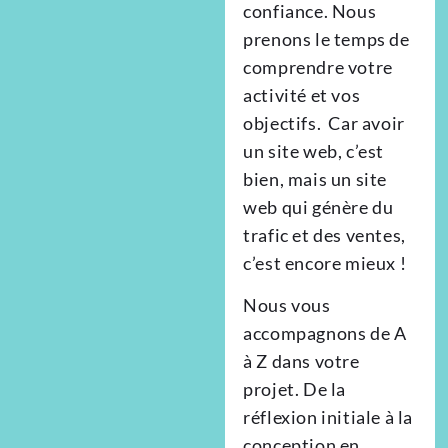
confiance. Nous
prenons le temps de
comprendre votre
activité et vos
objectifs. Car avoir
un site web, c’est
bien, mais un site
web qui génère du
trafic et des ventes,
c’est encore mieux !
Nous vous
accompagnons de A
à Z dans votre
projet. De la
réflexion initiale à la
conception en