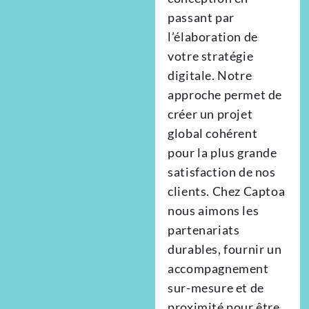
passant par
l’élaboration de
votre stratégie
digitale. Notre
approche permet de
créer un projet
global cohérent
pour la plus grande
satisfaction de nos
clients. Chez Captoa
nous aimons les
partenariats
durables, fournir un
accompagnement
sur-mesure et de
proximité pour être