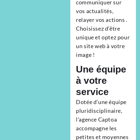
communiquer sur
vos actualités,
relayer vos actions .
Choisissez d’être
unique et optez pour
un site web à votre
image !
Une équipe
à votre
service
Dotée d’une équipe
pluridisciplinaire,
l’agence Captoa
accompagne les
petites et moyennes