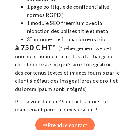
1 page politique de confidentialité (
normes RGPD )
1 module SEO freemium avec la
rédaction des balises title et meta
30 minutes de formation en visio
à 750 € HT*
(*hébergement web et
nom de domaine non inclus à la charge du
client qui reste propriétaire. Intégration
des contenus textes et images fournis par le
client à défaut des images libres de droit et
du lorem ipsum sont intégrés)
Prêt à vous lancer ? Contactez-nous dès
maintenant pour un devis gratuit !
Prendre contact