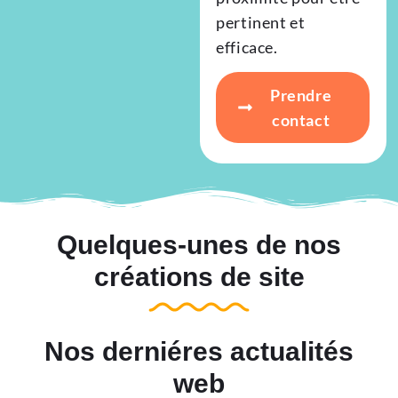
pertinent et
efficace.
Prendre
contact
Quelques-unes de nos
créations de site
Nos derniéres actualités
web