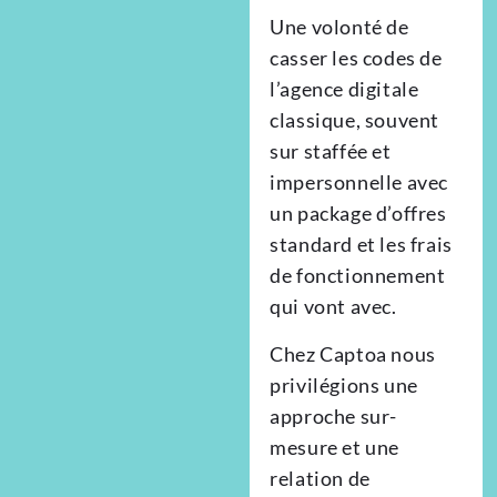
Une volonté de
casser les codes de
l’agence digitale
classique, souvent
sur staffée et
impersonnelle avec
un package d’offres
standard et les frais
de fonctionnement
qui vont avec.
Chez Captoa nous
privilégions une
approche sur-
mesure et une
relation de