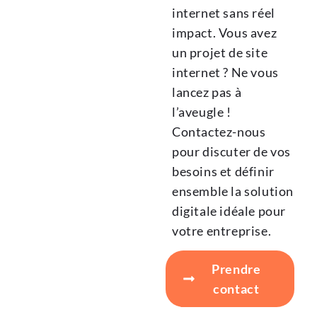
internet sans réel
impact. Vous avez
un projet de site
internet ? Ne vous
lancez pas à
l’aveugle !
Contactez-nous
pour discuter de vos
besoins et définir
ensemble la solution
digitale idéale pour
votre entreprise.
Prendre
contact