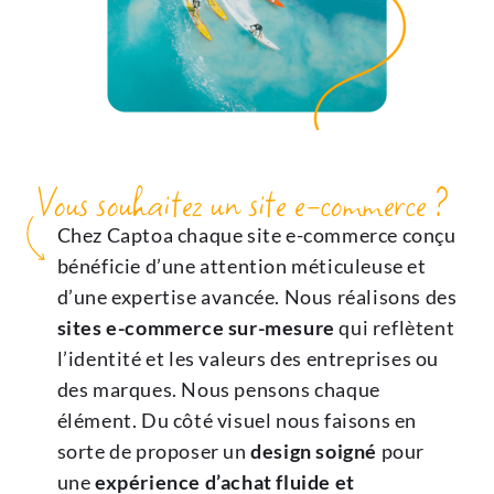
Vous souhaitez un site e-commerce ?
Chez Captoa chaque site e-commerce conçu
bénéficie d’une attention méticuleuse et
d’une expertise avancée. Nous réalisons des
sites e-commerce sur-mesure
qui reflètent
l’identité et les valeurs des entreprises ou
des marques. Nous pensons chaque
élément. Du côté visuel nous faisons en
sorte de proposer un
design soigné
pour
une
expérience d’achat fluide et