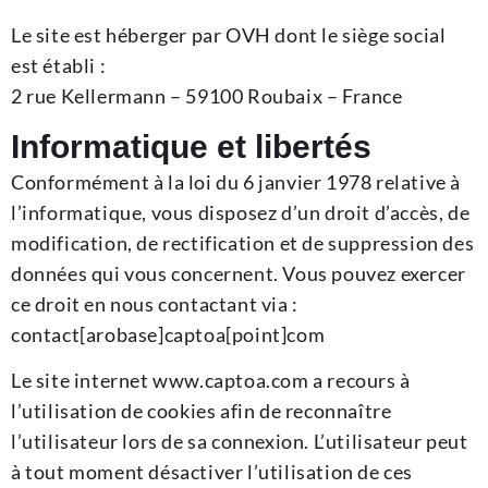
Le site est héberger par OVH dont le siège social
est établi :
2 rue Kellermann – 59100 Roubaix – France
Informatique et libertés
Conformément à la loi du 6 janvier 1978 relative à
l’informatique, vous disposez d’un droit d’accès, de
modification, de rectification et de suppression des
données qui vous concernent. Vous pouvez exercer
ce droit en nous contactant via :
contact[arobase]captoa[point]com
Le site internet www.captoa.com a recours à
l’utilisation de cookies afin de reconnaître
l’utilisateur lors de sa connexion. L’utilisateur peut
à tout moment désactiver l’utilisation de ces