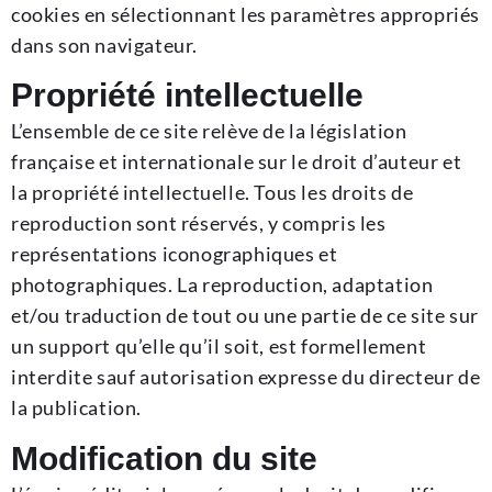
cookies en sélectionnant les paramètres appropriés
dans son navigateur.
Propriété intellectuelle
L’ensemble de ce site relève de la législation
française et internationale sur le droit d’auteur et
la propriété intellectuelle. Tous les droits de
reproduction sont réservés, y compris les
représentations iconographiques et
photographiques. La reproduction, adaptation
et/ou traduction de tout ou une partie de ce site sur
un support qu’elle qu’il soit, est formellement
interdite sauf autorisation expresse du directeur de
la publication.
Modification du site