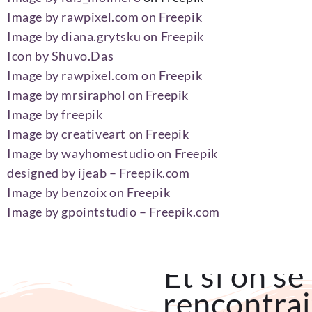
Image by rawpixel.com on Freepik
Image by diana.grytsku on Freepik
Icon by Shuvo.Das
Image by rawpixel.com on Freepik
Image by mrsiraphol on Freepik
Image by freepik
Image by creativeart on Freepik
Image by wayhomestudio on Freepik
designed by ijeab – Freepik.com
Image by benzoix on Freepik
Image by gpointstudio – Freepik.com
Et si on se
rencontrai