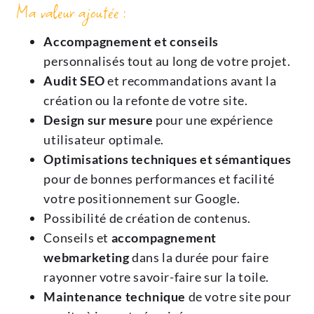
Ma valeur ajoutée :
Accompagnement et conseils
personnalisés tout au long de votre projet.
Audit SEO
et recommandations avant la
création ou la refonte de votre site.
Design sur mesure
pour une expérience
utilisateur optimale.
Optimisations techniques et sémantiques
pour de bonnes performances et facilité
votre positionnement sur Google.
Possibilité de création de contenus.
Conseils et
accompagnement
webmarketing
dans la durée pour faire
rayonner votre savoir-faire sur la toile.
Maintenance technique
de votre site pour