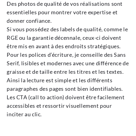
Des photos de qualité de vos réalisations sont
essentielles pour montrer votre expertise et
donner confiance.
Si vous possédez des labels de qualité, comme le
RGE ou la garantie décennale, ceux-ci doivent
être mis en avant à des endroits stratégiques.
Pour les polices d’écriture, je conseille des Sans
Serif, lisibles et modernes avec une différence de
graisse et de taille entre les titres et les textes.
Ainsi la lecture est simple et les différents
paragraphes des pages sont bien identifiables.
Les CTA (call to action) doivent être facilement
accessibles et ressortir visuellement pour
inciter au clic.