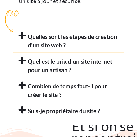
un site à jour et sécurisé.
FAQ
Quelles sont les étapes de création
d'un site web ?
Quel est le prix d'un site internet
pour un artisan ?
Combien de temps faut-il pour
créer le site ?
Suis-je propriétaire du site ?
Et si on se