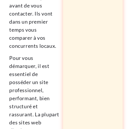
avant de vous
contacter. Ils vont
dans un premier
temps vous
comparer à vos
concurrents locaux.
Pour vous
démarquer, il est
essentiel de
posséder un site
professionnel,
performant, bien
structuré et
rassurant. La plupart
des sites web