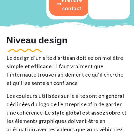
contact
Niveau design
Le design d’un site d’artisan doit selon moi être
simple et efficace
. Il faut vraiment que
l’internaute trouve rapidement ce qu’il cherche
et qu’il se sente en confiance.
Les couleurs utilisées sur le site sont en général
déclinées du logo de l’entreprise afin de garder
une cohérence. Le
style global est assez sobre
et
les éléments graphiques doivent être en
adéquation avec les valeurs que vous véhiculez.