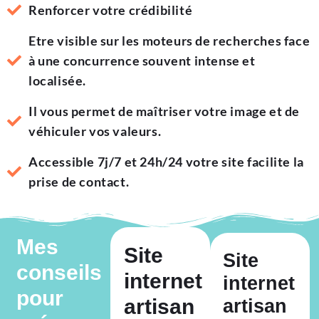
Renforcer votre crédibilité
Etre visible sur les moteurs de recherches face
à une concurrence souvent intense et
localisée.
Il vous permet de maîtriser votre image et de
véhiculer vos valeurs.
Accessible 7j/7 et 24h/24 votre site facilite la
prise de contact.
Mes
Site
Site
conseils
internet
internet
pour
artisan
artisan