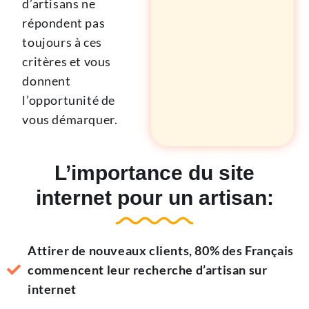
d’artisans ne
répondent pas
toujours à ces
critères et vous
donnent
l’opportunité de
vous démarquer.
L’importance du site
internet pour un artisan:
Attirer de nouveaux clients, 80% des Français
commencent leur recherche d’artisan sur
internet