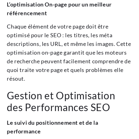
L’optimisation On-page pour un meilleur
référencement
Chaque élément de votre page doit être
optimisé pour le SEO : les titres, les méta
descriptions, les URL, et même les images. Cette
optimisation on-page garantit que les moteurs
de recherche peuvent facilement comprendre de
quoi traite votre page et quels problèmes elle
résout.
Gestion et Optimisation
des Performances SEO
Le suivi du positionnement et de la
performance