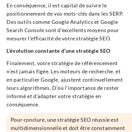
En conséquence, il est capital de suivre le
positionnement de vos mots-clés dans les SERP.
Des outils comme Google Analytics et Google
Search Console sont d’excellents moyens pour
mesurer l’efficacité de votre stratégie SEO.
L’évolution constante d’une stratégie SEO
Finalement, votre stratégie de référencement
n’est jamais figée. Les moteurs de recherche, et
en particulier Google, ajustent continuellement
leurs algorithmes. D’où l’importance de rester
informé et d’adapter votre stratégie en
conséquence.
Pour conclure, une stratégie SEO réussie est
multidimensionnelle et doit être constamment