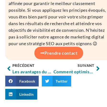
affinée pour garantir le meilleur classement
possible. Si vous appliquez les principes évoqués,
vous êtes bien parti pour voir votre site grimper
dans les résultats de recherche et atteindre vos
objectifs de visibilité et de conversion. N’hésitez
pas à solliciter notre agence de marketing digital
pour une stratégie SEO aux petits oignons 😉
Prendre contact
PRÉCÉDENT
SUIVANT
Les avantages du SEO local pour les petites entreprises
Comment optimiser le référencement de votre site WordPress ?
Facebook
Twitter
LinkedIn