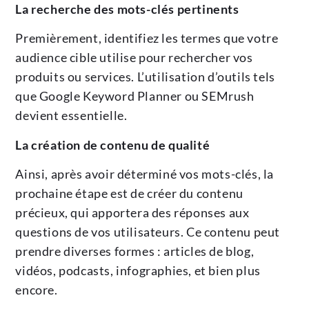
La recherche des mots-clés pertinents
Premièrement, identifiez les termes que votre
audience cible utilise pour rechercher vos
produits ou services. L’utilisation d’outils tels
que Google Keyword Planner ou SEMrush
devient essentielle.
La création de contenu de qualité
Ainsi, après avoir déterminé vos mots-clés, la
prochaine étape est de créer du contenu
précieux, qui apportera des réponses aux
questions de vos utilisateurs. Ce contenu peut
prendre diverses formes : articles de blog,
vidéos, podcasts, infographies, et bien plus
encore.