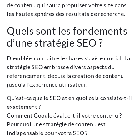
de contenu qui saura propulser votre site dans
les hautes sphères des résultats de recherche.
Quels sont les fondements
d’une stratégie SEO ?
D’emblée, connaître les bases s’avère crucial. La
stratégie SEO embrasse divers aspects du
référencement, depuis la création de contenu
jusqu’à l’expérience utilisateur.
Qu’est-ce que le SEO et en quoi cela consiste-t-il
exactement ?
Comment Google évalue-t-il votre contenu ?
Pourquoi une stratégie de contenu est
indispensable pour votre SEO ?