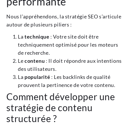
performante
Nous l’appréhendons, la stratégie SEO s’articule
autour de plusieurs piliers :
La
technique
: Votre site doit être
techniquement optimisé pour les moteurs
de recherche.
Le
contenu
: Il doit répondre aux intentions
des utilisateurs.
La
popularité
: Les backlinks de qualité
prouvent la pertinence de votre contenu.
Comment développer une
stratégie de contenu
structurée ?