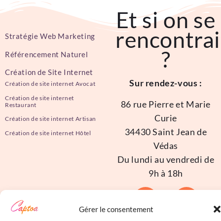
Et si on se
rencontrai
Stratégie Web Marketing
?
Référencement Naturel
Création de Site Internet
Sur rendez-vous :
Création de site internet Avocat
Création de site internet
86 rue Pierre et Marie
Restaurant
Curie
Création de site internet Artisan
34430 Saint Jean de
Création de site internet Hôtel
Védas
Du lundi au vendredi de
9h à 18h
Gérer le consentement