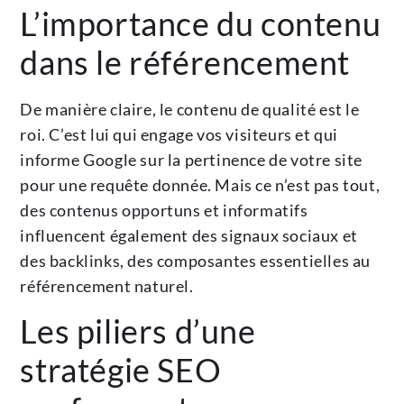
L’importance du contenu
dans le référencement
De manière claire, le contenu de qualité est le
roi. C’est lui qui engage vos visiteurs et qui
informe Google sur la pertinence de votre site
pour une requête donnée. Mais ce n’est pas tout,
des contenus opportuns et informatifs
influencent également des signaux sociaux et
des backlinks, des composantes essentielles au
référencement naturel.
Les piliers d’une
stratégie SEO