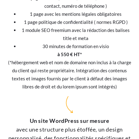
contact, numéro de téléphone )
1 page avec les mentions légales obligatoires
1 page politique de confidentialité ( normes RGPD )
1 module SEO freemium avec la rédaction des balises
title et meta
30 minutes de formation en visio
à 550 € HT*
(*hébergement web et nom de domaine non inclus à la charge
du client qui reste propriétaire. Intégration des contenus
textes et images fournis par le client à défaut des images
libres de droit et du lorem ipsum sont intégrés)
Un site WordPress sur mesure
avec une structure plus étoffée, un design
personnalisé, des fonctionnalités spécifiques et