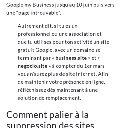
Google my Business jusqu’au 10 juin puis vers
une “page introuvable”.
Autrement dit, si tu es un
professionnel ou une association et
que tu utilises pour ton activité un site
gratuit Google, avec un domaine se
terminant par «
business.site
» et «
negocio.site
» à compter du 1er mars
vous n’aurez plus de site internet. Afin
de maintenir votre présence en ligne,
réfléchissez dès maintenant à une
solution de remplacement.
Comment palier à la
suppression des sites