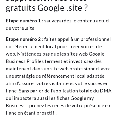
gratuits Google .site ?
Etape numéro 1 :
sauvegardez le contenu actuel
de votre .site
Étape numéro 2 :
faites appel à un professionnel
du référencement local pour créer votre site
web. N’attendez pas que les sites web Google
Business Profiles ferment et investissez dès
maintenant dans un site web professionnel avec
une stratégie de référencement local adaptée
afin d’assurer votre visibilité et votre succès en
ligne. Sans parler de l’application totale du DMA
qui impactera aussi les fiches Google my
Business…prenez les rênes de votre présence en
ligne en étant proactif !