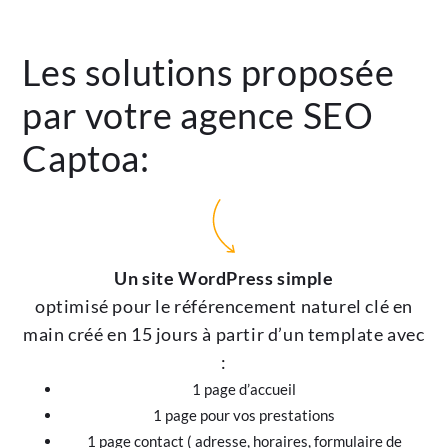
Les solutions proposée
par votre agence SEO
Captoa:
Un site WordPress simple
optimisé pour le référencement naturel clé en
main créé en 15 jours à partir d’un template avec
:
1 page d’accueil
1 page pour vos prestations
1 page contact ( adresse, horaires, formulaire de