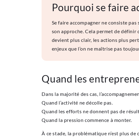
Pourquoi se faire a
Se faire accompagner ne consiste pas 
son approche. Cela permet de définir d
devient plus clair, les actions plus pe
enjeux que l’on ne maîtrise pas toujou
Quand les entreprene
Dans la majorité des cas, l’accompagnemen
Quand l’activité ne décolle pas.
Quand les efforts ne donnent pas de résult
Quand la pression commence à monter.
À ce stade, la problématique n’est plus de 