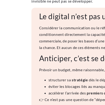
invisible ne peut pas se développer.
Le digital n’est pas
Considérer la communication ou le ré
conditionnent directement la capacité
commerciale, de poser les bases d’une 
la chance. Et aucun de ces éléments ne
Anticiper, c’est se
Prévoir un budget, même raisonnable,
structurer sa
stratégie
dès le dé
éviter les blocages liés au manq
accélérer l’arrivée des
premiers c
👉 Ce n’est pas une question de “dépe