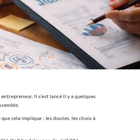
entrepreneur. Il s’est lancé il y a quelques
essemble.
que cela implique : les doutes, les choix à