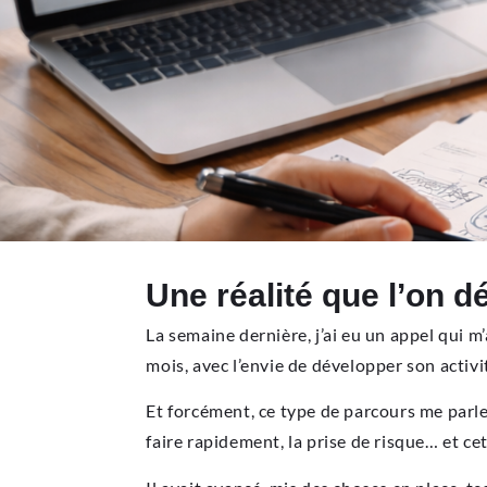
Une réalité que l’on 
La semaine dernière, j’ai eu un appel qui m’
mois, avec l’envie de développer son activi
Et forcément, ce type de parcours me parle.
faire rapidement, la prise de risque… et ce