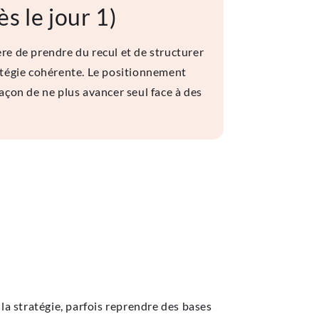
s le jour 1)
re de prendre du recul et de structurer
tratégie cohérente. Le positionnement
façon de ne plus avancer seul face à des
 la stratégie, parfois reprendre des bases